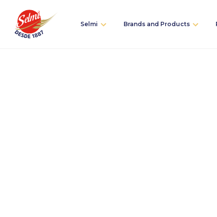
Selmi
Brands and Products