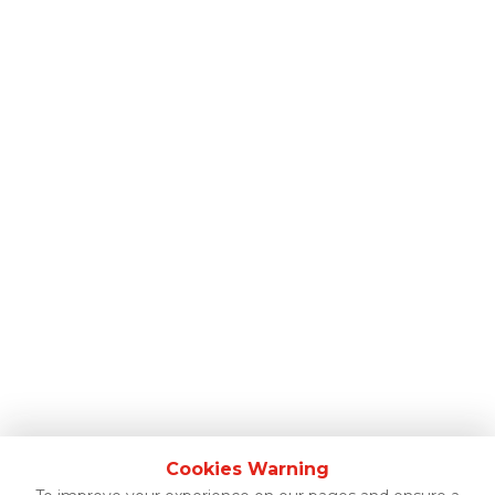
Cookies Warning