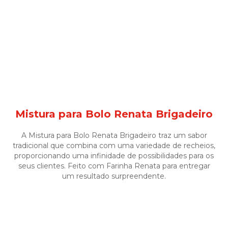
Mistura para Bolo Renata Brigadeiro
A Mistura para Bolo Renata Brigadeiro traz um sabor
tradicional que combina com uma variedade de recheios,
proporcionando uma infinidade de possibilidades para os
seus clientes. Feito com Farinha Renata para entregar
um resultado surpreendente.